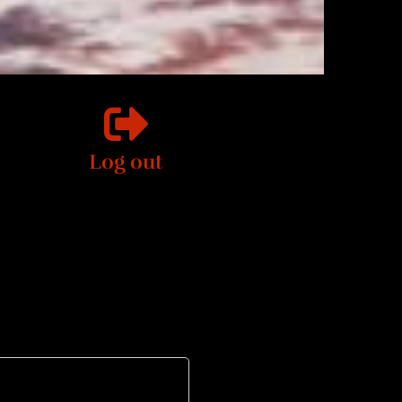
Log out