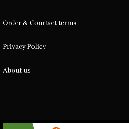
Order & Conrtact terms
Privacy Policy
About us