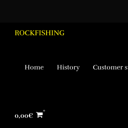
Home
History
Customer s
0,00
€