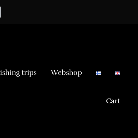
ishing trips
Webshop
Cart