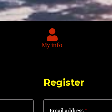
My info
Register
Email address
*