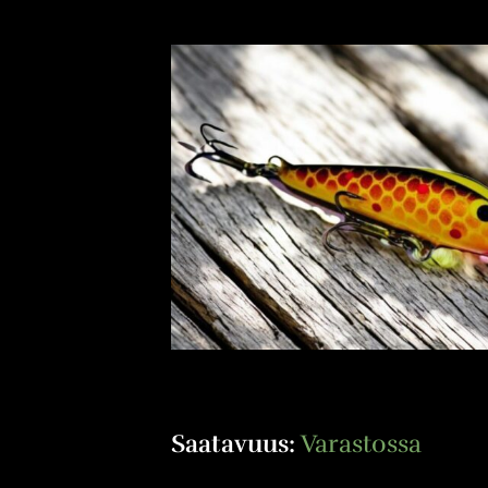
Saatavuus:
Varastossa