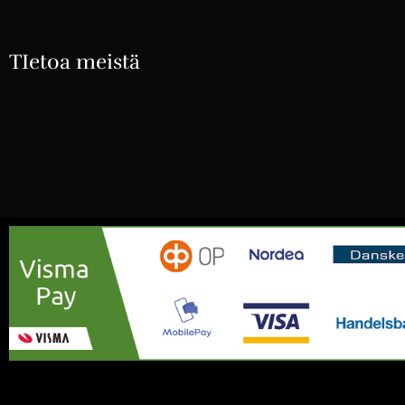
TIetoa meistä