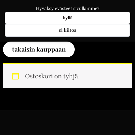
Hyväksy evästeet sivullamme?
kyllä
ei kiitos
Ostoskori on tyhjä.