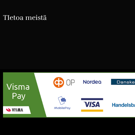
TIetoa meistä